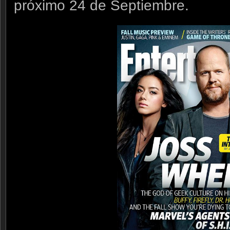
próximo 24 de Septiembre.