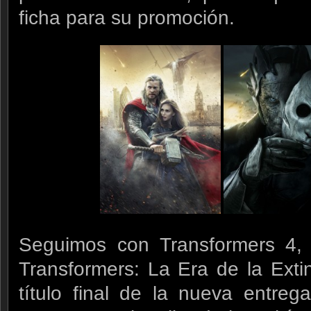
ficha para su promoción.
Seguimos con Transformers 4, 
Transformers: La Era de la Extin
título final de la nueva entreg