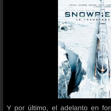
Y por último, el adelanto en f