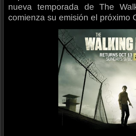
nueva temporada de The Wal
comienza su emisión el próximo 