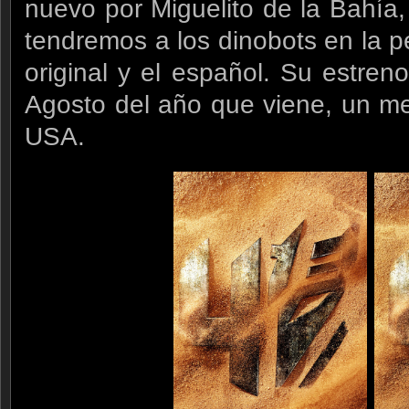
nuevo por Miguelito de la Bahía,
tendremos a los dinobots en la pe
original y el español. Su estren
Agosto del año que viene, un m
USA.