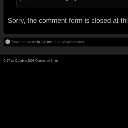
Sorry, the comment form is closed at thi
Teaser trailer de la live action de «Gatchaman»
© 27 de Octubre 2006
Comics en 8mm