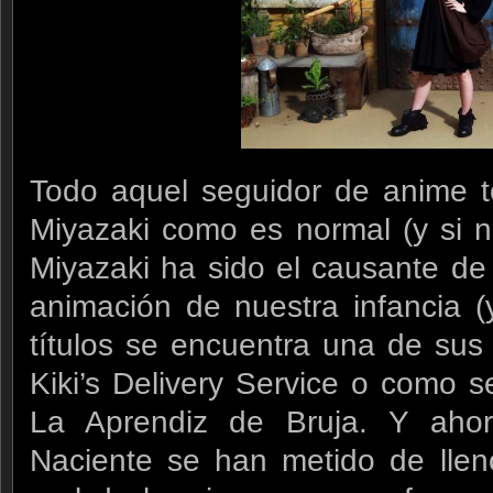
Todo aquel seguidor de anime t
Miyazaki como es normal (y si n
Miyazaki ha sido el causante de 
animación de nuestra infancia (
títulos se encuentra una de su
Kiki’s Delivery Service o como 
La Aprendiz de Bruja. Y aho
Naciente se han metido de llen