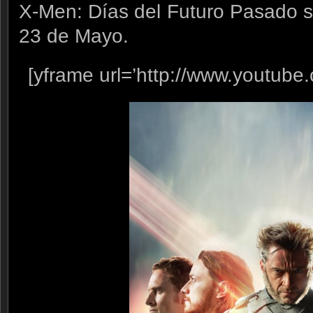
X-Men: Días del Futuro Pasado se
23 de Mayo.
[yframe url=’http://www.youtube