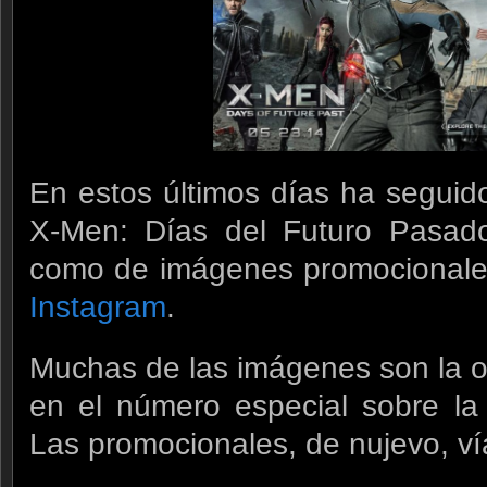
En estos últimos días ha seguid
X-Men: Días del Futuro Pasado,
como de imágenes promocionales,
Instagram
.
Muchas de las imágenes son la ofi
en el número especial sobre la
Las promocionales, de nujevo, v