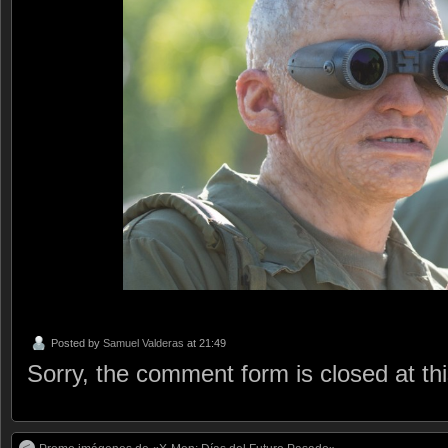
Posted by
Samuel Valderas
at 21:49
Sorry, the comment form is closed at thi