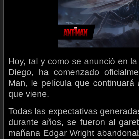
Hoy, tal y como se anunció en 
Diego, ha comenzado oficialme
Man, le película que continuará
que viene.
Todas las expectativas generadas
durante años, se fueron al gare
mañana Edgar Wright abandonab