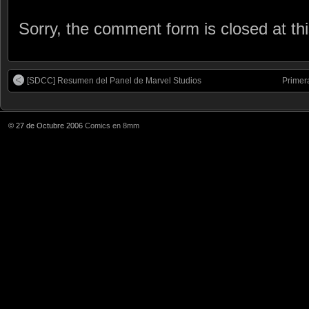
Sorry, the comment form is closed at thi
[SDCC] Resumen del Panel de Marvel Studios
Primer
© 27 de Octubre 2006
Comics en 8mm