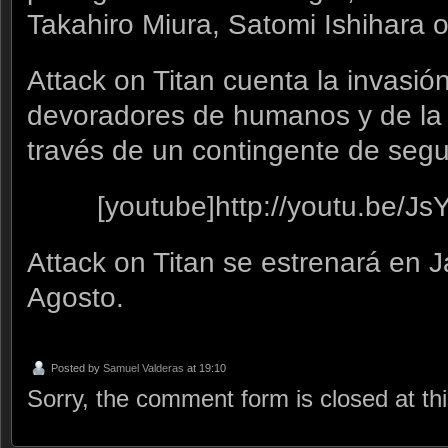
Takahiro Miura, Satomi Ishihara
Attack on Titan cuenta la invasió
devoradores de humanos y de la 
través de un contingente de segu
[youtube]http://youtu.be/
Attack on Titan se estrenará en 
Agosto.
Posted by
Samuel Valderas
at 19:10
Sorry, the comment form is closed at thi