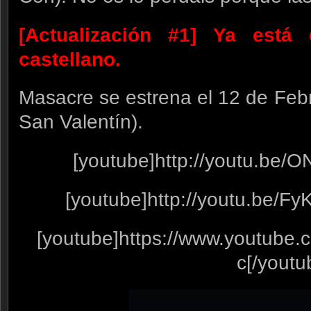
[Actualización #1] Ya está 
castellano.
Masacre se estrena el 12 de Febr
San Valentín).
[youtube]http://youtu.be/
[youtube]http://youtu.be/
[youtube]https://www.youtube
c[/youtu