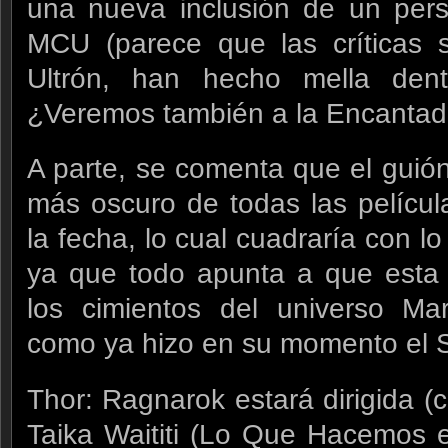
una nueva inclusión de un pers
MCU (parece que las críticas s
Ultrón, han hecho mella den
¿Veremos también a la Encantad
A parte, se comenta que el guió
más oscuro de todas las películ
la fecha, lo cual cuadraría con 
ya que todo apunta a que esta 
los cimientos del universo Mar
como ya hizo en su momento el S
Thor: Ragnarok estará dirigida (c
Taika Waititi (Lo Que Hacemos 