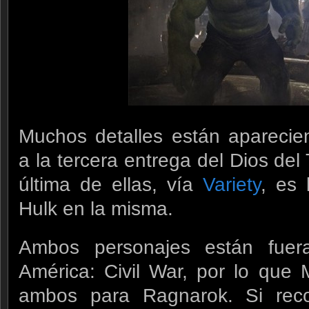
Muchos detalles están aparecie
a la tercera entrega del Dios de
última de ellas, vía
Variety
, es 
Hulk en la misma.
Ambos personajes están fuer
América: Civil War, por lo que 
ambos para Ragnarok. Si reco