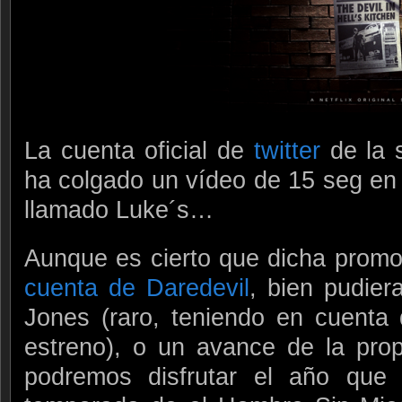
La cuenta oficial de
twitter
de la s
ha colgado un vídeo de 15 seg en 
llamado Luke´s…
Aunque es cierto que dicha promo
cuenta de Daredevil
, bien pudier
Jones (raro, teniendo en cuenta
estreno), o un avance de la pro
podremos disfrutar el año que 