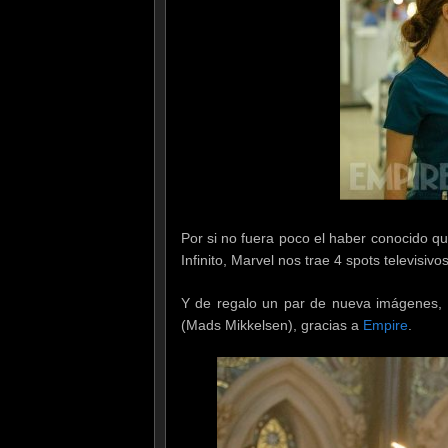
Por si no fuera poco el haber conocido q
Infinito, Marvel nos trae 4 spots televisi
Y de regalo un par de nueva imágenes, 
(Mads Mikkelsen), gracias a
Empire
.