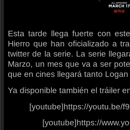
Esta tarde llega fuerte con est
Hierro que han oficializado a tr
twitter de la serie. La serie llega
Marzo, un mes que va a ser pote
que en cines llegará tanto Logan
Ya disponible también el tráiler e
[youtube]https://youtu.be/
[youtube]https://www.y