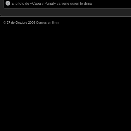
El piloto de «Capa y Puñal» ya tiene quién lo dirija
© 27 de Octubre 2006
Comics en 8mm