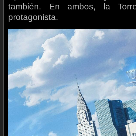
también. En ambos, la Torr
protagonista.