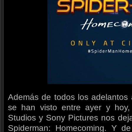
Además de todos los adelantos a
se han visto entre ayer y hoy,
Studios y Sony Pictures nos deja
Spiderman: Homecoming. Y de re