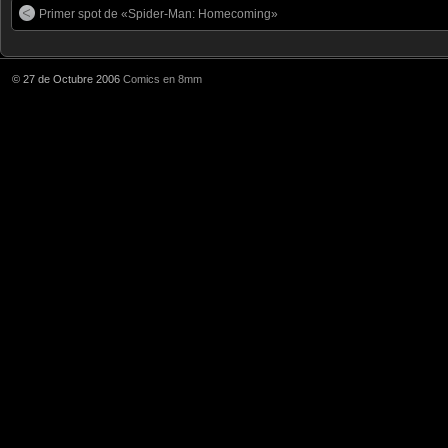
Primer spot de «Spider-Man: Homecoming»
© 27 de Octubre 2006
Comics en 8mm