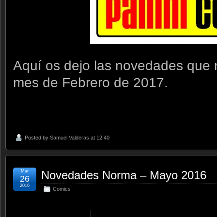
Aquí os dejo las novedades que
mes de Febrero de 2017.
Posted by
Samuel Valderas
at 12:40
Mar
Novedades Norma – Mayo 2016
26
2016
Comics