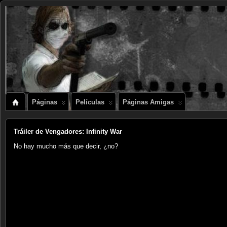
Páginas
Películas
Páginas Amigas
Tráiler de Vengadores: Infinity War
No hay mucho más que decir, ¿no?