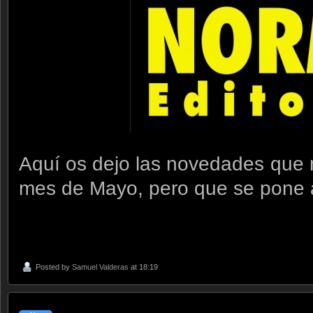
Aquí os dejo las novedades que
mes de Mayo, pero que se pone a 
Posted by
Samuel Valderas
at 18:19