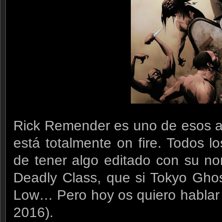
Rick Remender es uno de esos au
está totalmente on fire. Todos 
de tener algo editado con su no
Deadly Class, que si Tokyo Ghos
Low… Pero hoy os quiero hablar 
2016).