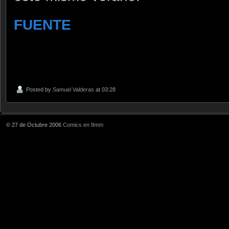
FUENTE
.
Posted by
Samuel Valderas
at 03:28
© 27 de Octubre 2006
Comics en 8mm