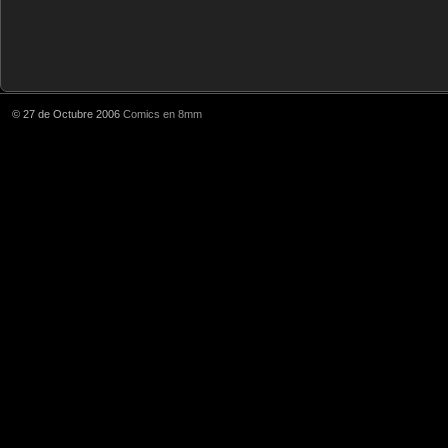
© 27 de Octubre 2006
Comics en 8mm