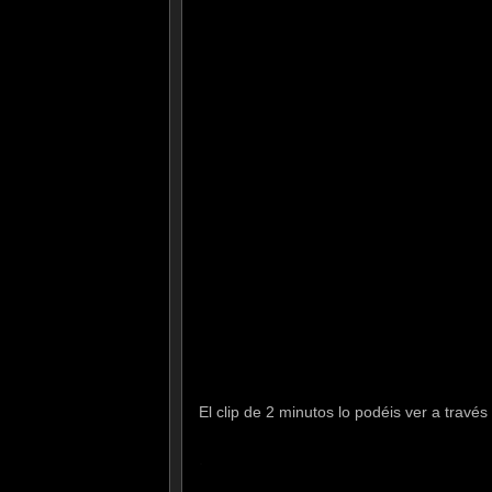
El clip de 2 minutos lo podéis ver a travé
.