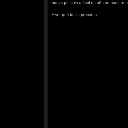
nueva película a final de año en nuestro 
A ver qué tal se presenta…