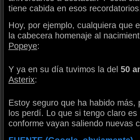
tiene cabida en esos recordatorios
Hoy, por ejemplo, cualquiera que 
la cabecera homenaje al nacimien
Popeye
:
Y ya en su día tuvimos la del
50 a
Asterix
:
Estoy seguro que ha habido más, 
los perdí. Lo que si tengo claro e
conforme vayan saliendo nuevas 