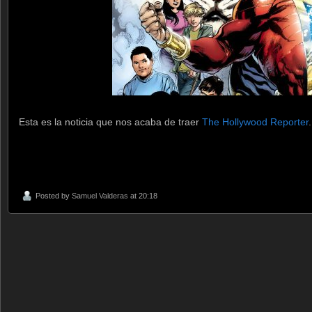
Esta es la noticia que nos acaba de traer
The Hollywood Reporter
.
Posted by
Samuel Valderas
at 20:18