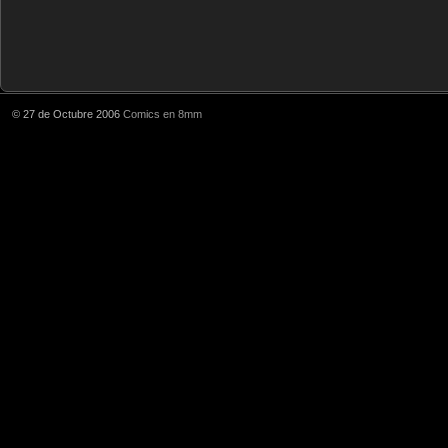
© 27 de Octubre 2006
Comics en 8mm