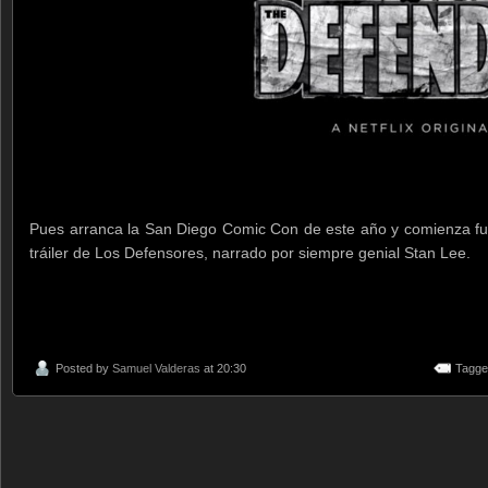
Pues arranca la San Diego Comic Con de este año y comienza fue
tráiler de Los Defensores, narrado por siempre genial Stan Lee.
Posted by
Samuel Valderas
at 20:30
Tagge