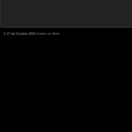
© 27 de Octubre 2006
Comics en 8mm