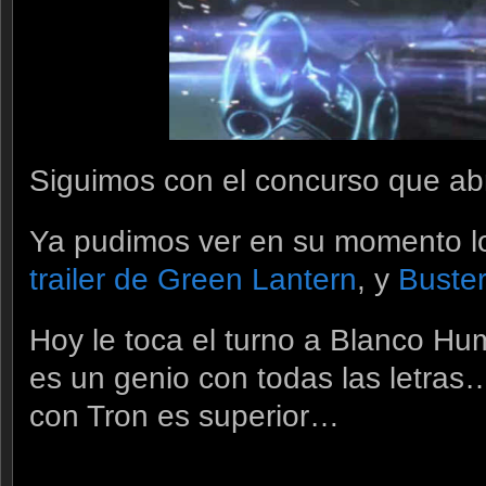
Siguimos con el concurso que ab
Ya pudimos ver en su momento l
trailer de Green Lantern
, y
Buste
Hoy le toca el turno a Blanco Hu
es un genio con todas las letr
con Tron es superior…