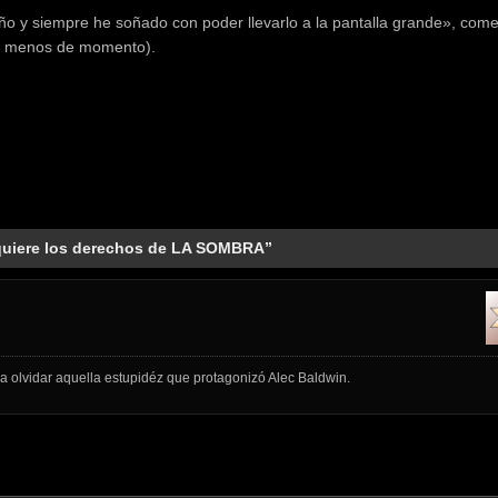
 y siempre he soñado con poder llevarlo a la pantalla grande», come
(al menos de momento).
uiere los derechos de LA SOMBRA”
a olvidar aquella estupidéz que protagonizó Alec Baldwin.