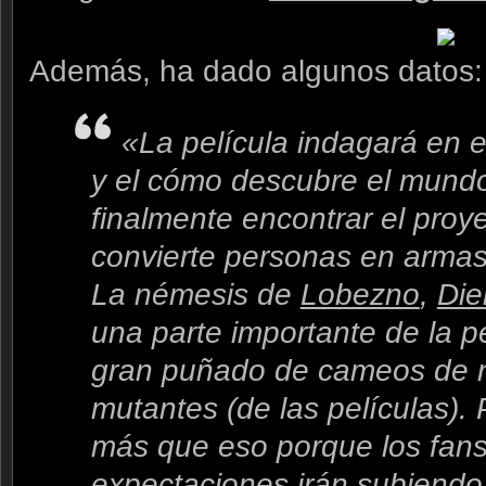
Además, ha dado algunos datos:
«La película indagará en 
y el cómo descubre el mund
finalmente encontrar el proy
convierte personas en armas
La némesis de
Lobezno
,
Die
una parte importante de la p
gran puñado de cameos de 
mutantes (de las películas)
más que eso porque los fans
expectaciones irán subiendo