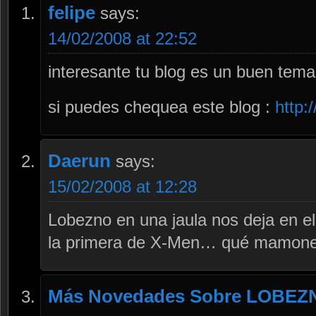
felipe
says:
14/02/2008 at 22:52
interesante tu blog es un buen tema
si puedes chequea este blog :
http:
Daerun
says:
15/02/2008 at 12:28
Lobezno en una jaula nos deja en el
la primera de X-Men… qué mamon
Más Novedades Sobre LOBEZ