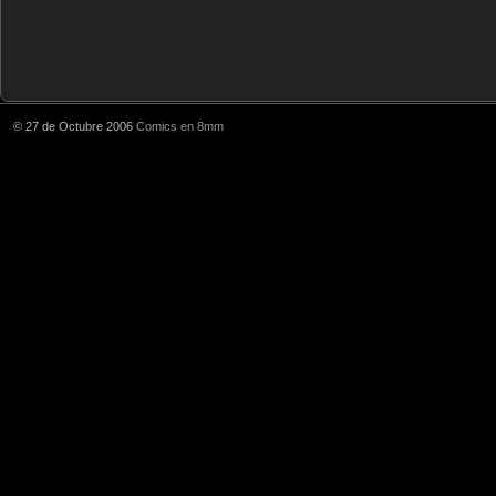
© 27 de Octubre 2006
Comics en 8mm