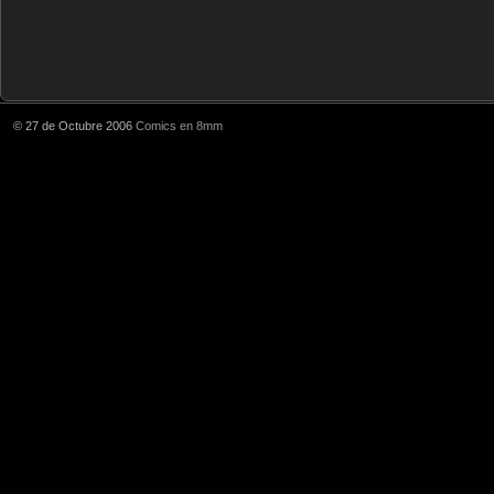
© 27 de Octubre 2006
Comics en 8mm