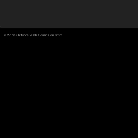
© 27 de Octubre 2006
Comics en 8mm