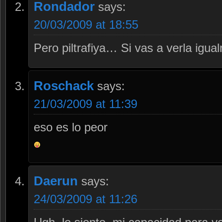
Rondador
says:
20/03/2009 at 18:55
Pero piltrafiya… Si vas a verla ig
Roschack
says:
21/03/2009 at 11:39
eso es lo peor
Daerun
says:
24/03/2009 at 11:26