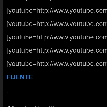
[youtube=http://www.youtube.c
[youtube=http://www.youtube.c
[youtube=http://www.youtube.c
[youtube=http://www.youtube.co
[youtube=http://www.youtube.c
FUENTE
.