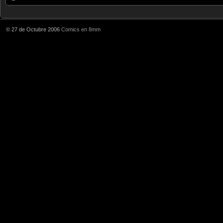
© 27 de Octubre 2006
Comics en 8mm