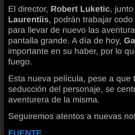
El director,
Robert Luketic
, junt
Laurentiis
, podrán trabajar codo
para llevar de nuevo las aventura
pantalla grande. A día de hoy,
Ga
importante en su haber, por lo q
fuego.
Esta nueva película, pese a que t
seducción del personaje, se cent
aventurera de la misma.
Seguiremos atentos a nuevas not
FUENTE