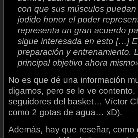
con que sus músculos puedan im
jodido honor el poder represen
representa un gran acuerdo par
sigue interesada en esto […] 
preparación y entrenamiento. L
principal objetivo ahora mismo
No es que dé una información m
digamos, pero se le ve contento,
seguidores del basket… Víctor Cl
como 2 gotas de agua… xD).
Además, hay que reseñar, como d