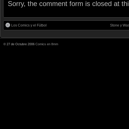
Sorry, the comment form is closed at thi
Los Comics y el Fútbol
Stone y Was
© 27 de Octubre 2006
Comics en 8mm