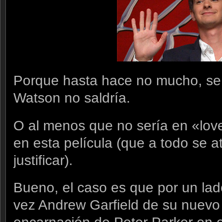
Porque hasta hace no mucho, se
Watson no saldría.
O al menos que no sería en «love
en esta película (que a todo se a
justificar).
Bueno, el caso es que por un lad
vez Andrew Garfield de su nuevo