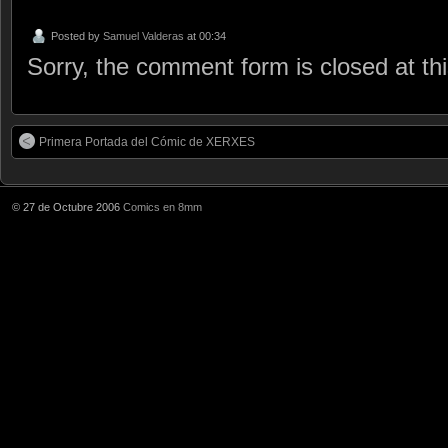
Posted by
Samuel Valderas
at 00:34
Sorry, the comment form is closed at thi
Primera Portada del Cómic de XERXES
© 27 de Octubre 2006
Comics en 8mm