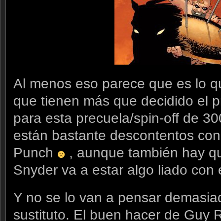
Al menos eso parece que es lo q
que tienen más que decidido el p
para esta precuela/spin-off de 30
están bastante descontentos con
Punch
, aunque también hay qu
Snyder va a estar algo liado con
Y no se lo van a pensar demasiad
sustituto. El buen hacer de Guy R