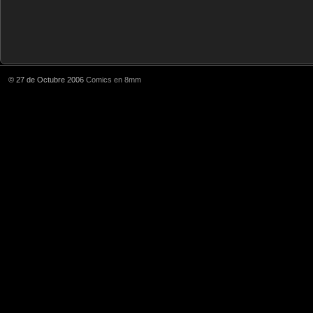
© 27 de Octubre 2006
Comics en 8mm