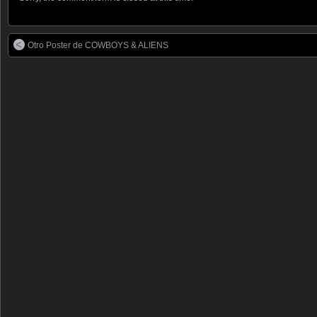
Otro Poster de COWBOYS & ALIENS