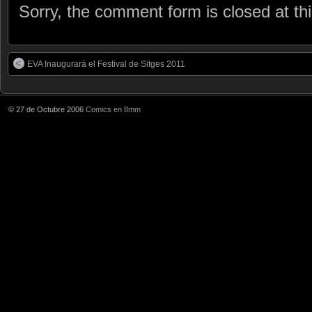
Sorry, the comment form is closed at thi
EVA Inaugurará el Festival de Sitges 2011
© 27 de Octubre 2006
Comics en 8mm