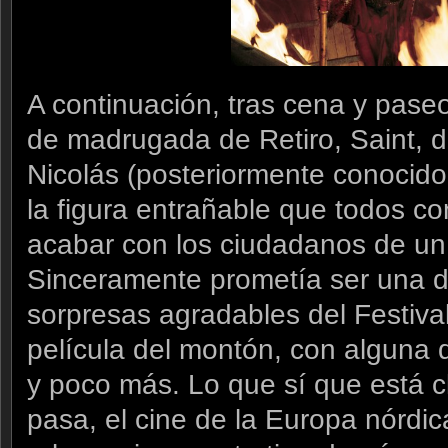
A continuación, tras cena y paseo
de madrugada de Retiro, Saint, d
Nicolás (posteriormente conocid
la figura entrañable que todos c
acabar con los ciudadanos de u
Sinceramente prometía ser una 
sorpresas agradables del Festiva
película del montón, con alguna
y poco más. Lo que sí que está 
pasa, el cine de la Europa nórdi