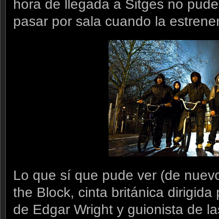
hora de llegada a Sitges no pude 
pasar por sala cuando la estrene
Lo que sí que pude ver (de nuevo
the Block, cinta británica dirigid
de Edgar Wright y guionista de las