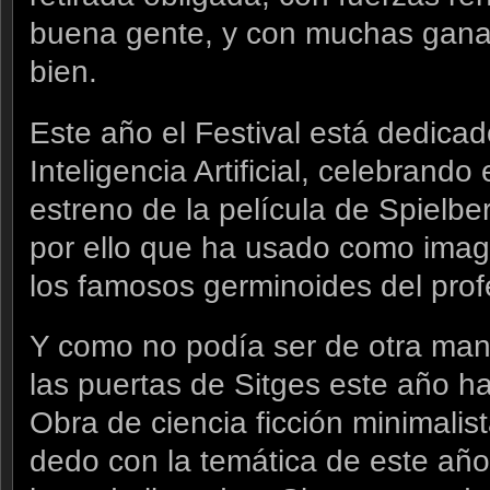
buena gente, y con muchas ganas
bien.
Este año el Festival está dedicad
Inteligencia Artificial, celebrando
estreno de la película de Spielb
por ello que ha usado como image
los famosos germinoides del prof
Y como no podía ser de otra mane
las puertas de Sitges este año ha
Obra de ciencia ficción minimalis
dedo con la temática de este año