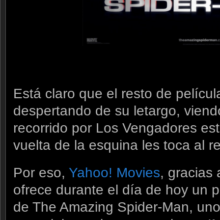
Está claro que el resto de pelícu
despertando de su letargo, viend
recorrido por Los Vengadores está
vuelta de la esquina les toca al re
Por eso,
Yahoo! Movies
, gracias
ofrece durante el día de hoy un p
de The Amazing Spider-Man, uno de