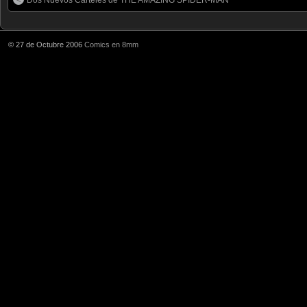
© 27 de Octubre 2006
Comics en 8mm