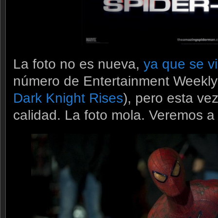
La foto no es nueva,
ya que se v
número de Entertainment Weekly
Dark Knight Rises
), pero esta ve
calidad. La foto mola. Veremos a v