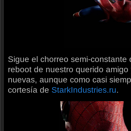
Sigue el chorreo semi-constante
reboot de nuestro querido amigo 
nuevas, aunque como casi siemp
cortesía de
StarkIndustries.ru
.