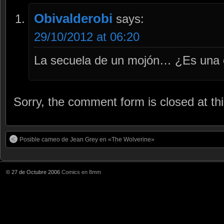
Obivalderobi
says:
29/10/2012 at 06:20
La secuela de un mojón… ¿Es una 
Sorry, the comment form is closed at thi
Posible cameo de Jean Grey en «The Wolverine»
© 27 de Octubre 2006
Comics en 8mm