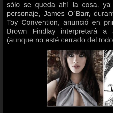
sólo se queda ahí la cosa, ya 
personaje, James O´Barr, duran
Toy Convention, anunció en prim
Brown Findlay interpretará a 
(aunque no esté cerrado del todo 