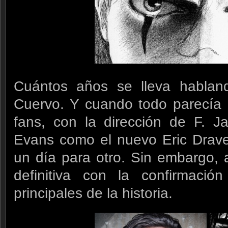
Cuántos años se lleva habla
Cuervo. Y cuando todo parecía 
fans, con la dirección de F. J
Evans como el nuevo Eric Draven
un día para otro. Sin embargo, 
definitiva con la confirmaci
principales de la historia.