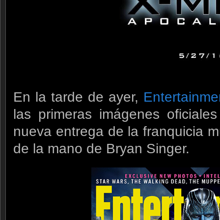
En la tarde de ayer,
Entertainme
las primeras imágenes oficiales
nueva entrega de la franquicia 
de la mano de Bryan Singer.