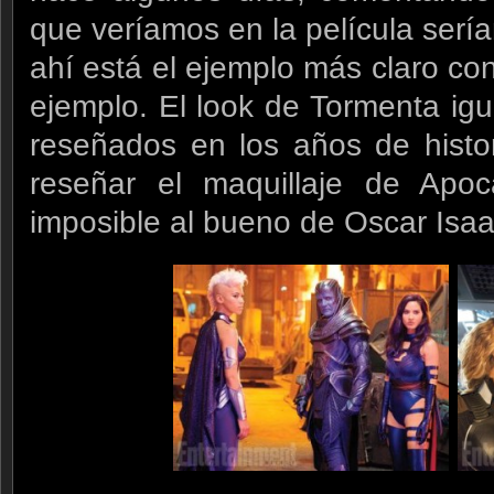
que veríamos en la película sería
ahí está el ejemplo más claro co
ejemplo. El look de Tormenta ig
reseñados en los años de histo
reseñar el maquillaje de Apoca
imposible al bueno de Oscar Isaa