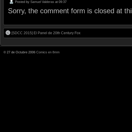
Posted by
Samuel Valderas
at 09:37
Sorry, the comment form is closed at thi
[SDCC 2015] El Panel de 20th Century Fox
© 27 de Octubre 2006
Comics en 8mm