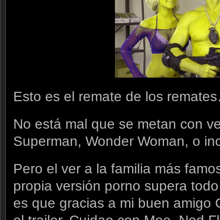
Esto es el remate de los remate
No está mal que se metan con v
Superman, Wonder Woman, o in
Pero el ver a la familia más famo
propia versión porno supera todo 
es que gracias a mi buen amigo 