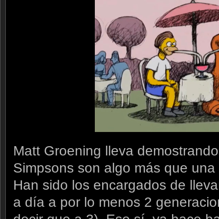
Matt Groening lleva demostrando
Simpsons son algo más que una se
Han sido los encargados de llevar
a día a por lo menos 2 generaci