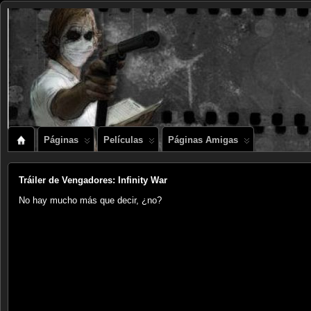
Páginas
Películas
Páginas Amigas
Tráiler de Vengadores: Infinity War
No hay mucho más que decir, ¿no?