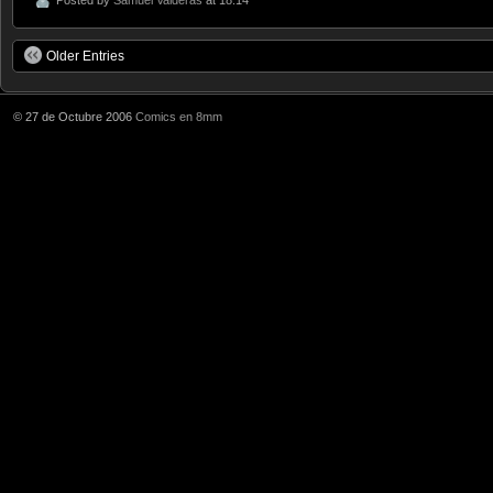
Older Entries
© 27 de Octubre 2006
Comics en 8mm