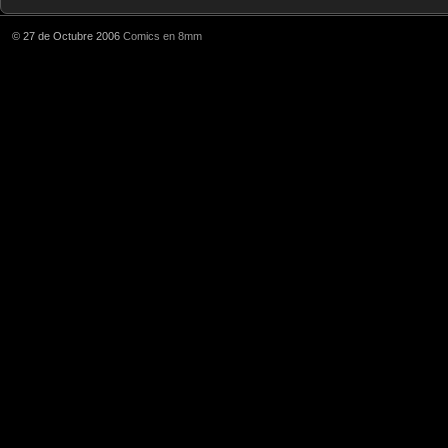
© 27 de Octubre 2006
Comics en 8mm