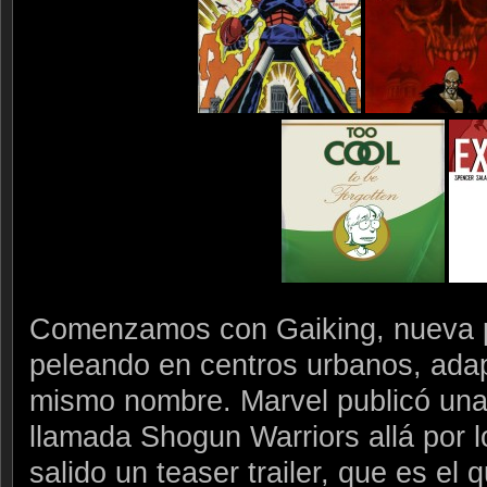
Comenzamos con Gaiking, nueva pe
peleando en centros urbanos, adap
mismo nombre. Marvel publicó una
llamada Shogun Warriors allá por 
salido un teaser trailer, que es el 