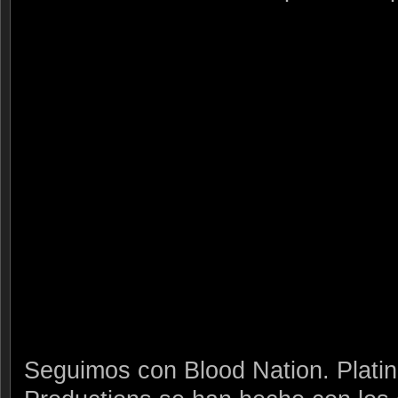
Seguimos con Blood Nation. Plati