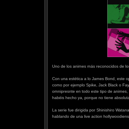
Uno de los animes más reconocidos de lo
Con una estética a lo James Bond, este op
como por ejemplo Spike, Jack Black o Fay
omnipresnte en todo este tipo de animes,
habéis hecho ya, porque no tiene absolut
La serie fue dirigida por Shinishiro Watan
hablando de una live action hollywoodien