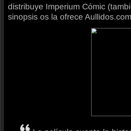
distribuye Imperium Cómic (tambi
sinopsis os la ofrece Aullidos.com