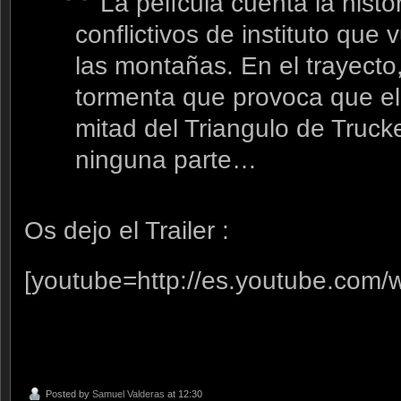
La película cuenta la histo
conflictivos de instituto que
las montañas. En el trayecto
tormenta que provoca que el 
mitad del Triangulo de Truck
ninguna parte…
Os dejo el Trailer :
[youtube=http://es.youtube.co
Posted by
Samuel Valderas
at 12:30