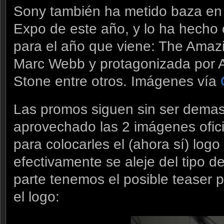
Sony también ha metido baza en l
Expo de este año, y lo ha hecho 
para el año que viene: The Amazi
Marc Webb y protagonizada por 
Stone entre otros. Imágenes vía
Las promos siguen sin ser demas
aprovechado las 2 imágenes ofici
para colocarles el (ahora sí) logo 
efectivamente se aleje del tipo de
parte tenemos el posible teaser p
el logo: