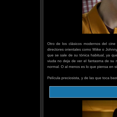
Otro de los clásicos modernos del cine 
directores orientales como Miike o Johnny 
que se sale de su tónica habitual, ya qu
viuda no deja de ver el fantasma de su 
normal. O al menos es lo que piensa en si
Película preciosista, y de las que toca bas