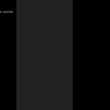
me queda