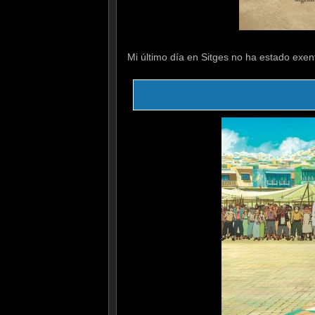
Mi último día en Sitges no ha estado exen