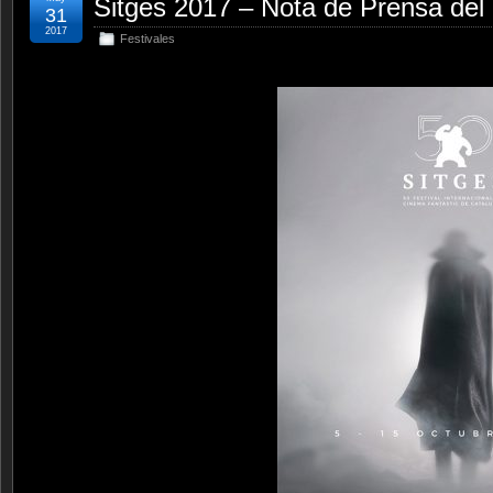
Sitges 2017 – Nota de Prensa del 
31
2017
Festivales