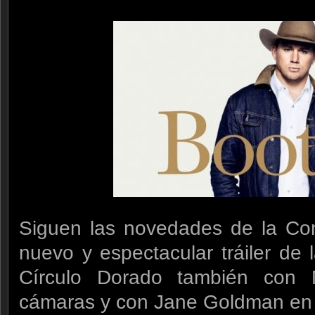
Siguen las novedades de la Co
nuevo y espectacular tráiler de
Círculo Dorado también con 
cámaras y con Jane Goldman en 