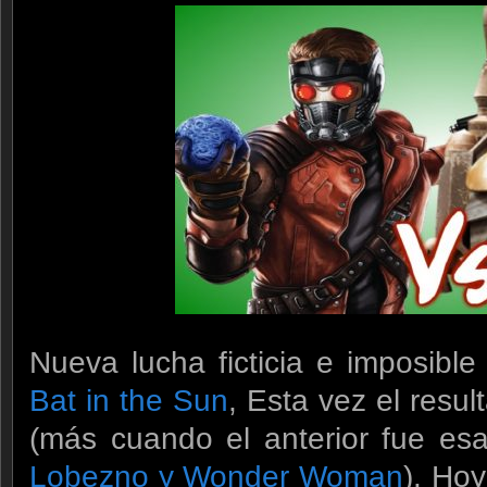
Nueva lucha ficticia e imposibl
Bat in the Sun
, Esta vez el resul
(más cuando el anterior fue esa
Lobezno y Wonder Woman
). Ho