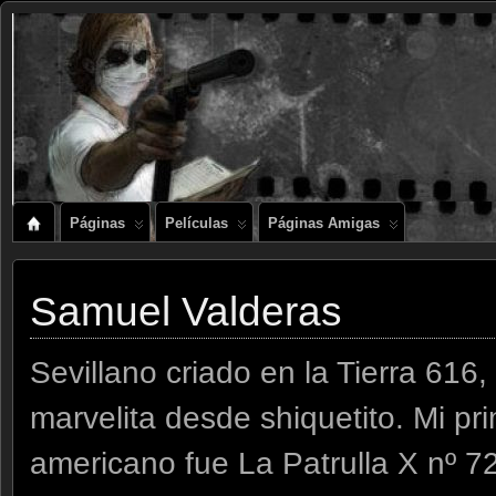
Páginas
Películas
Páginas Amigas
Samuel Valderas
Sevillano criado en la Tierra 616,
marvelita desde shiquetito. Mi pr
americano fue La Patrulla X nº 72