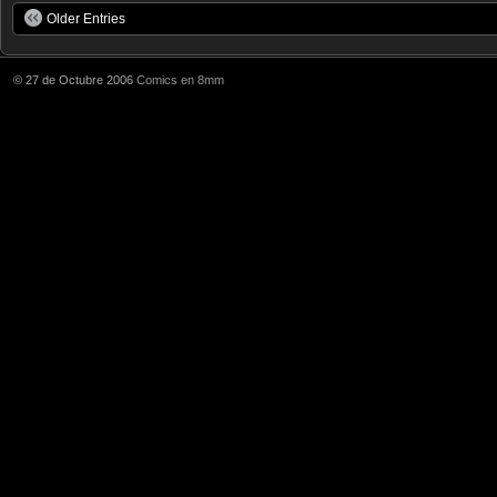
Older Entries
© 27 de Octubre 2006
Comics en 8mm