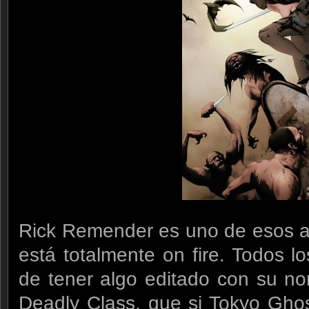
Rick Remender es uno de esos au
está totalmente on fire. Todos 
de tener algo editado con su no
Deadly Class, que si Tokyo Ghos