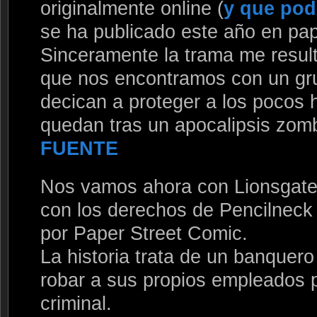
originalmente online (
y que pod
se ha publicado este año en pap
Sinceramente la trama me result
que nos encontramos con un gr
decican a proteger a los pocos
quedan tras un apocalipsis zomb
FUENTE
Nos vamos ahora con Lionsgate,
con los derechos de Pencilneck t
por Paper Street Comic.
La historia trata de un banquero
robar a sus propios empleados 
criminal.