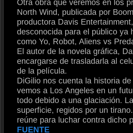
Otra obra que veremos en los p
North Wind, publicada por Boom 
productora Davis Entertainment, 
desconocida para el público ya h
como Yo, Robot, Aliens vs Pred
El autor de la novela gráfica, Da
encargarse de trasladarla al cel
de la película.
DiGilio nos cuenta la historia de
vemos a Los Angeles en un futur
todo debido a una glaciación. La
superficie, regidos por un tiran
reúne para luchar contra dicho 
FUENTE