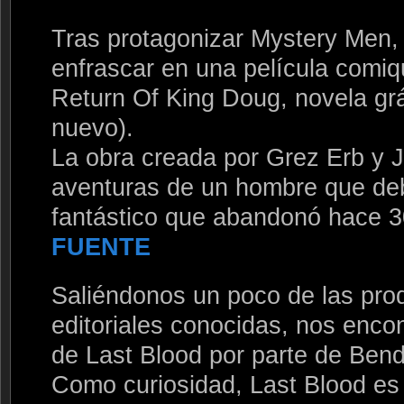
Tras protagonizar Mystery Men, 
enfrascar en una película comiq
Return Of King Doug, novela grá
nuevo).
La obra creada por Grez Erb y 
aventuras de un hombre que de
fantástico que abandonó hace 3
FUENTE
Saliéndonos un poco de las pro
editoriales conocidas, nos enco
de Last Blood por parte de Bend
Como curiosidad, Last Blood es