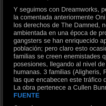
Y seguimos con Dreamworks, pe
la comentada anteriormente Oni 
los derechos de The Damned, no
ambientada en una época de proh
gangsters se han enriquecido ap
población; pero claro esto ocasi
familias se creen enemistades q
posesiones, llegando al nivel de
humanas. 3 familias (Aligheris, 
las que encabecen este tráfico 
La obra pertenece a Cullen Bunn
FUENTE